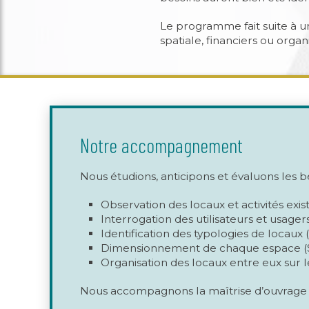
Le programme fait suite à 
spatiale, financiers ou organ
Notre accompagnement
Nous étudions, anticipons et évaluons les be
Observation des locaux et activités exi
Interrogation des utilisateurs et usager
Identification des typologies de locaux
Dimensionnement de chaque espace (
Organisation des locaux entre eux sur 
Nous accompagnons la maîtrise d’ouvrage da