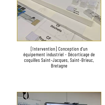
[Intervention] Conception d'un
équipement industriel - Décorticage de
coquilles Saint-Jacques, Saint-Brieuc,
Bretagne