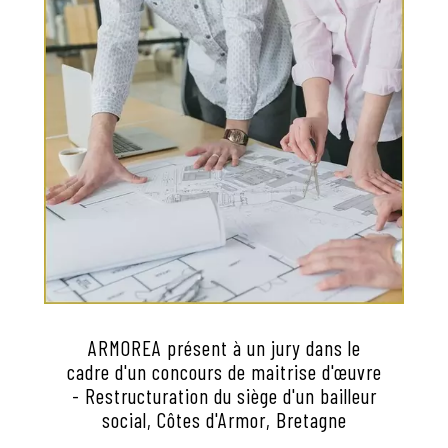
ARMOREA présent à un jury dans le
cadre d'un concours de maitrise d'œuvre
- Restructuration du siège d'un bailleur
social, Côtes d'Armor, Bretagne