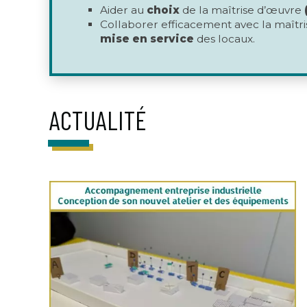
Aider au
choix
de la maîtrise d’œuvre
Collaborer efficacement avec la maîtr
mise en service
des locaux.
ACTUALITÉ