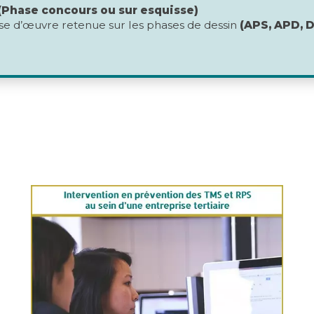
(Phase concours ou sur esquisse)
ise d’œuvre retenue sur les phases de dessin
(APS, APD, 