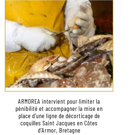
ARMOREA intervient pour limiter la
pénibilité et accompagner la mise en
place d'une ligne de décorticage de
coquilles Saint Jacques en Côtes
d'Armor, Bretagne