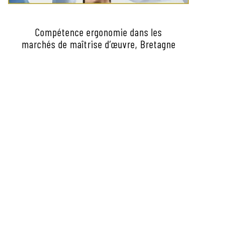
Compétence ergonomie dans les
marchés de maîtrise d’œuvre, Bretagne