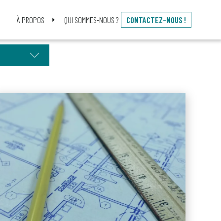
À PROPOS
QUI SOMMES-NOUS ?
CONTACTEZ-NOUS !