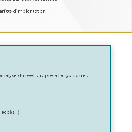
arios
d’implantation
’analyse du réel, propre à l’ergonomie :
, accès…)