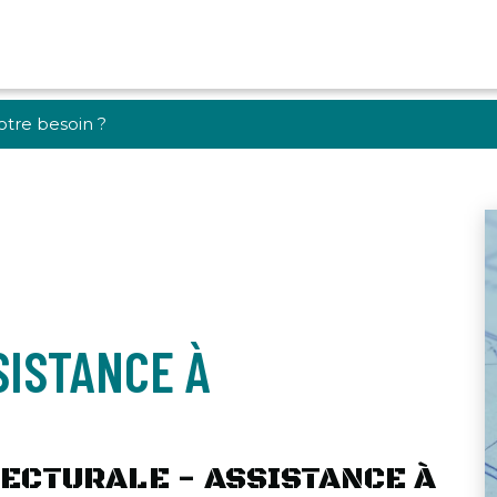
SISTANCE À
CTURALE - ASSISTANCE À