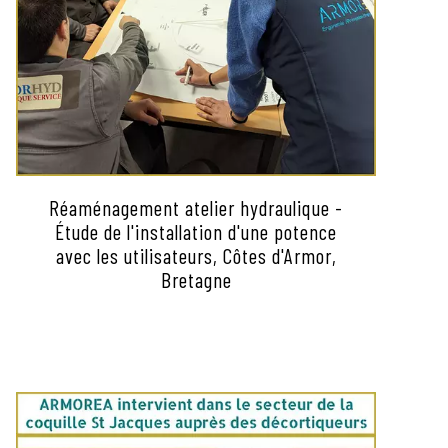
Réaménagement atelier hydraulique -
Étude de l'installation d'une potence
avec les utilisateurs, Côtes d'Armor,
Bretagne