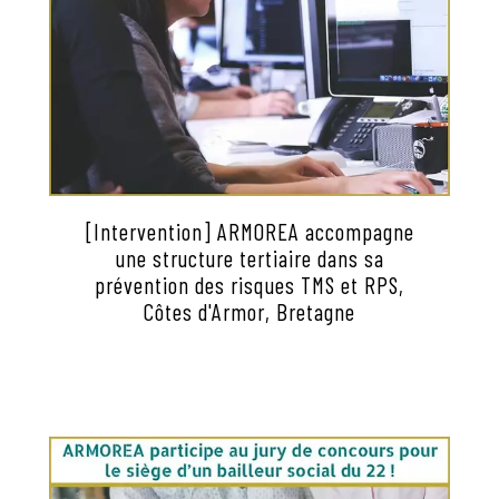
[Intervention] ARMOREA accompagne
une structure tertiaire dans sa
prévention des risques TMS et RPS,
Côtes d'Armor, Bretagne