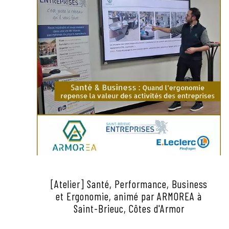
[Atelier] Santé, Performance, Business
et Ergonomie, animé par ARMOREA à
Saint-Brieuc, Côtes d'Armor