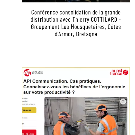
Conférence consolidation de la grande
distribution avec Thierry COTTILARD -
Groupement Les Mousquetaires, Côtes
d'Armor, Bretagne