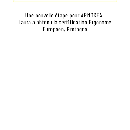
Une nouvelle étape pour ARMOREA :
Laura a obtenu la certification Ergonome
Européen, Bretagne