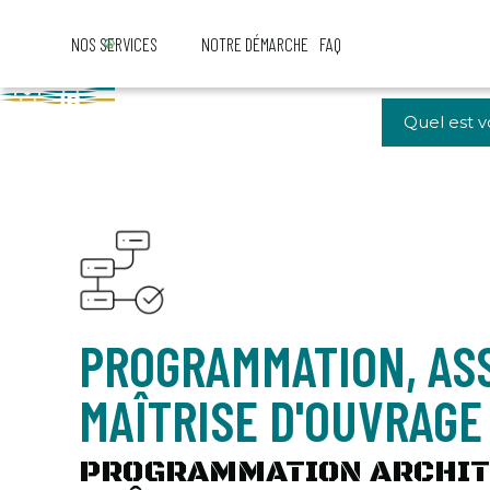
NOS SERVICES
NOTRE DÉMARCHE
FAQ
PROGRAMMATION, AS
MAÎTRISE D'OUVRAGE
PROGRAMMATION ARCHITE