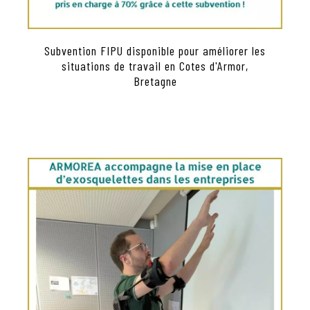
Subvention FIPU disponible pour améliorer les
situations de travail en Cotes d'Armor,
Bretagne