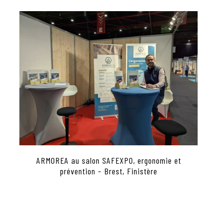
ARMOREA au salon SAFEXPO, ergonomie et
prévention - Brest, Finistère