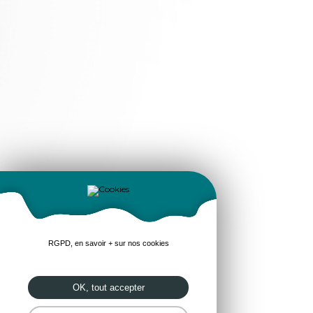
RGPD, en savoir + sur nos cookies
OK, tout accepter