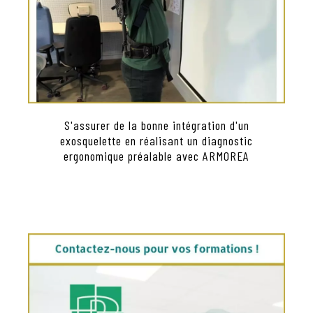
S'assurer de la bonne intégration d'un
exosquelette en réalisant un diagnostic
ergonomique préalable avec ARMOREA