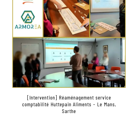
[Intervention] Réaménagement service
comptabilité Huttepain Aliments - Le Mans,
Sarthe