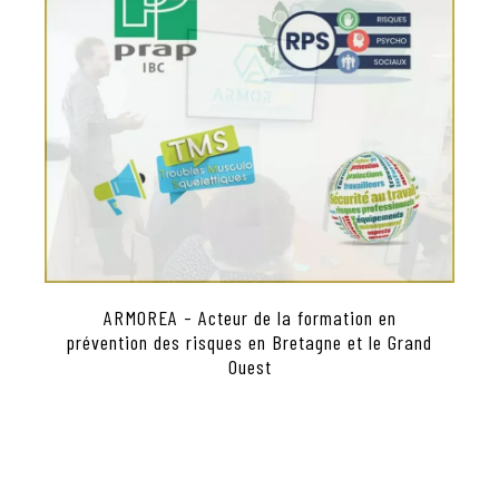
ARMOREA - Acteur de la formation en
prévention des risques en Bretagne et le Grand
Ouest