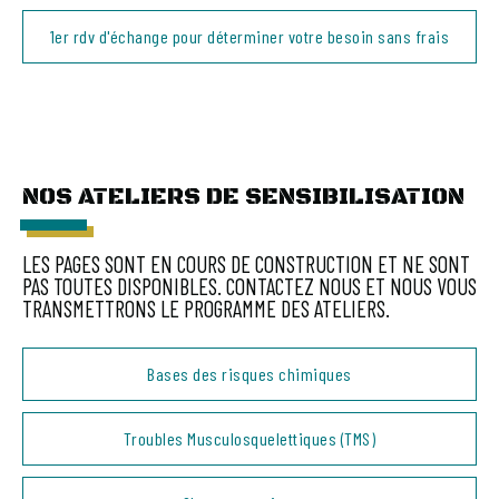
1er rdv d'échange pour déterminer votre besoin sans frais
NOS ATELIERS DE SENSIBILISATION
LES PAGES SONT EN COURS DE CONSTRUCTION ET NE SONT
PAS TOUTES DISPONIBLES. CONTACTEZ NOUS ET NOUS VOUS
TRANSMETTRONS LE PROGRAMME DES ATELIERS.
Bases des risques chimiques
Troubles Musculosquelettiques (TMS)