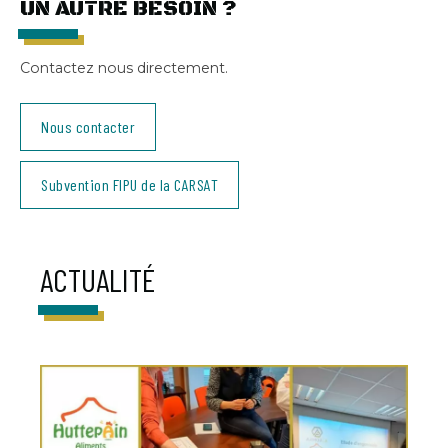
UN AUTRE BESOIN ?
Contactez nous directement.
Nous contacter
Subvention FIPU de la CARSAT
ACTUALITÉ