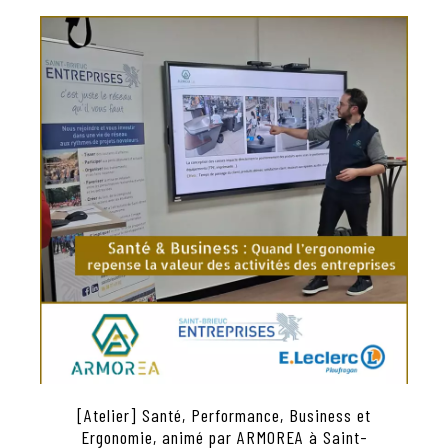
[Atelier] Santé, Performance, Business et
Ergonomie, animé par ARMOREA à Saint-