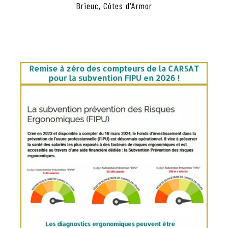
Brieuc, Côtes d'Armor