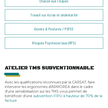
Chasse aux risques
Travail sur écran et sédentarité
Gestes & Postures / PSPEE
Risques Psychosociaux (RPS)
ATELIER TMS SUBVENTIONNABLE
Avec les qualifications reconnues par la CARSAT, faire
intervenir les ergonomes d'ARMOREA dans le cadre
d'une sensibilisation sur les TMS vous permet de
bénéficier d’une
subvention FIPU à hauteur de 70% de la
facture