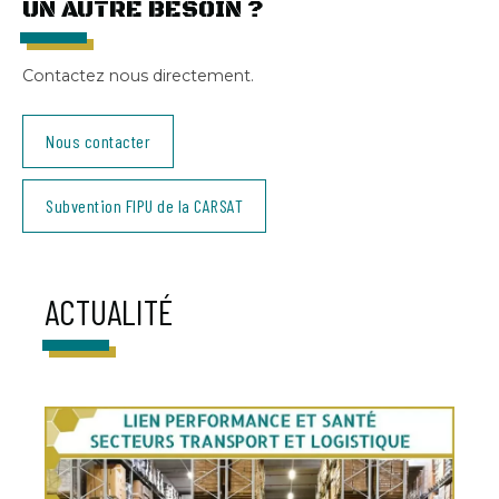
UN AUTRE BESOIN ?
Contactez nous directement.
Nous contacter
Subvention FIPU de la CARSAT
ACTUALITÉ