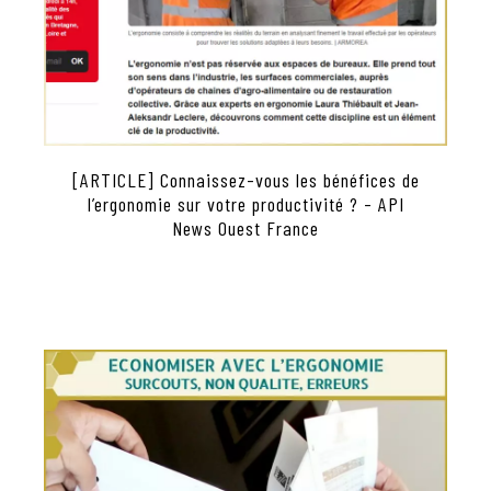
[ARTICLE] Connaissez-vous les bénéfices de
l’ergonomie sur votre productivité ? - API
News Ouest France