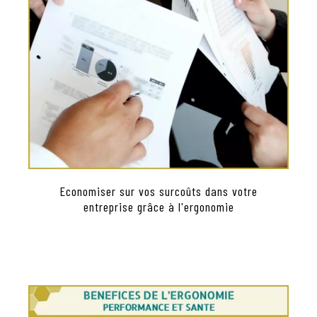
Economiser sur vos surcoûts dans votre
entreprise grâce à l'ergonomie