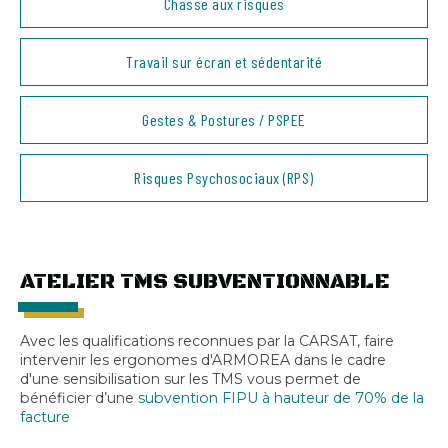
Chasse aux risques
Travail sur écran et sédentarité
Gestes & Postures / PSPEE
Risques Psychosociaux (RPS)
ATELIER TMS SUBVENTIONNABLE
Avec les qualifications reconnues par la CARSAT, faire
intervenir les ergonomes d'ARMOREA dans le cadre
d'une sensibilisation sur les TMS vous permet de
bénéficier d’une
subvention FIPU à hauteur de 70% de la
facture