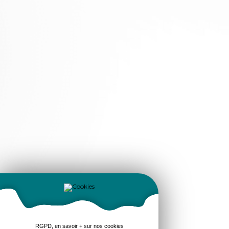
RGPD, en savoir + sur nos cookies