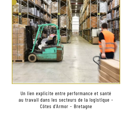
Un lien explicite entre performance et santé
au travail dans les secteurs de la logistique -
Côtes d'Armor - Bretagne