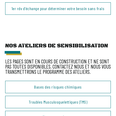
1er rdv d'échange pour déterminer votre besoin sans frais
NOS ATELIERS DE SENSIBILISATION
LES PAGES SONT EN COURS DE CONSTRUCTION ET NE SONT
PAS TOUTES DISPONIBLES. CONTACTEZ NOUS ET NOUS VOUS
TRANSMETTRONS LE PROGRAMME DES ATELIERS.
Bases des risques chimiques
Troubles Musculosquelettiques (TMS)