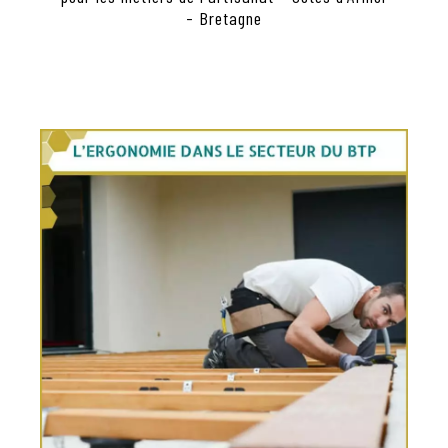
- Bretagne