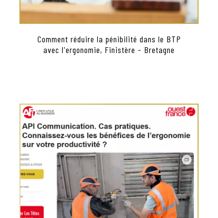
Comment réduire la pénibilité dans le BTP
avec l'ergonomie, Finistère - Bretagne