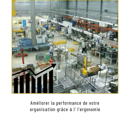
Améliorer la performance de votre
organisation grâce à l' l'ergonomie