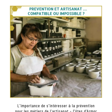
L'importance de s'intéresser à la prévention
pour les métiers de l'artisanat - Côtes d'Armor