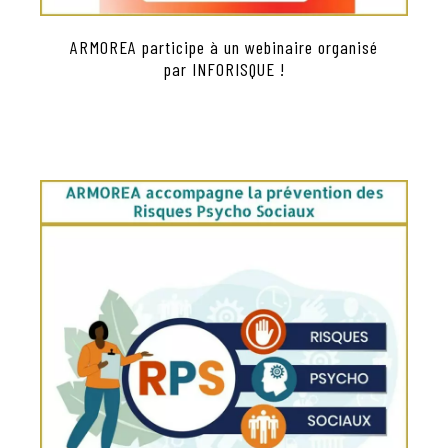
ARMOREA participe à un webinaire organisé
par INFORISQUE !