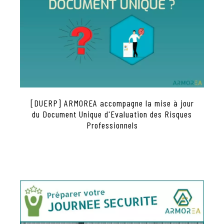
[DUERP] ARMOREA accompagne la mise à jour
du Document Unique d'Evaluation des Risques
Professionnels