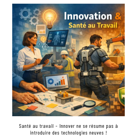
Santé au travail - Innover ne se résume pas à
introduire des technologies neuves !