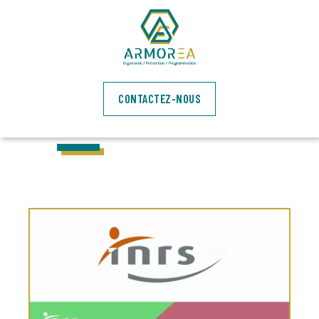
NOTRE
CONTACTEZ-NOUS
ACTUALITÉ