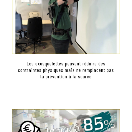
Les exosquelettes peuvent réduire des
contraintes physiques mais ne remplacent pas
la prévention à la source