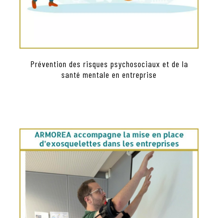
Prévention des risques psychosociaux et de la
santé mentale en entreprise