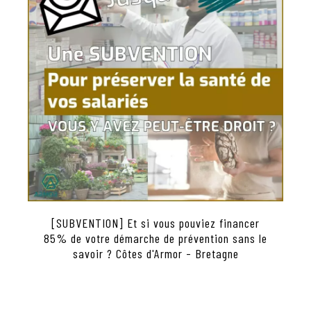
[SUBVENTION] Et si vous pouviez financer
85% de votre démarche de prévention sans le
savoir ? Côtes d'Armor - Bretagne