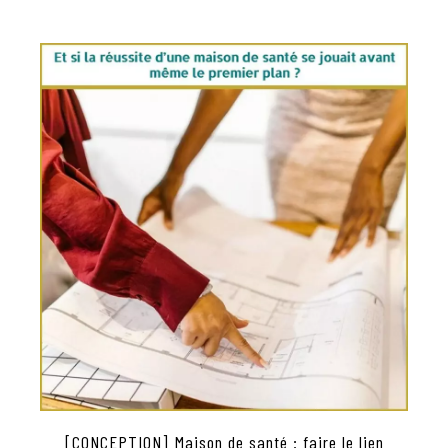
[CONCEPTION] Maison de santé : faire le lien