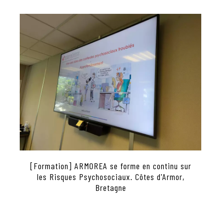
[Formation] ARMOREA se forme en continu sur
les Risques Psychosociaux. Côtes d'Armor,
Bretagne