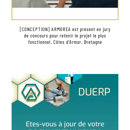
[CONCEPTION] ARMOREA est présent en jury
de concours pour retenir le projet le plus
fonctionnel. Côtes d'Armor, Bretagne