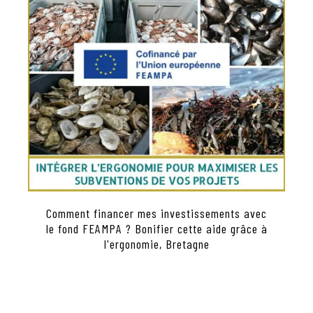
Comment financer mes investissements avec
le fond FEAMPA ? Bonifier cette aide grâce à
l'ergonomie, Bretagne