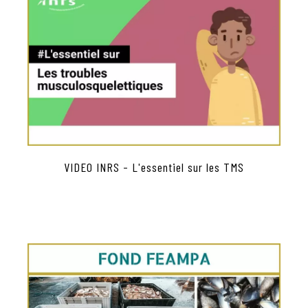
VIDEO INRS - L'essentiel sur les TMS