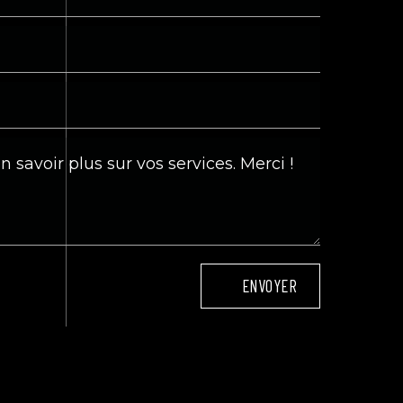
ENVOYER