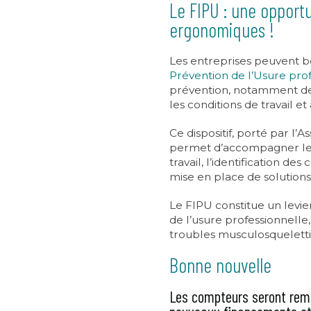
Le FIPU : une opport
ergonomiques !
Les entreprises peuvent b
Prévention de l’Usure pro
prévention, notamment des
les conditions de travail et
Ce dispositif, porté par l’
permet d’accompagner les 
travail, l’identification de
mise en place de solutions
Le FIPU constitue un levie
de l’usure professionnelle
troubles musculosqueletti
Bonne nouvelle
Les compteurs seront remi