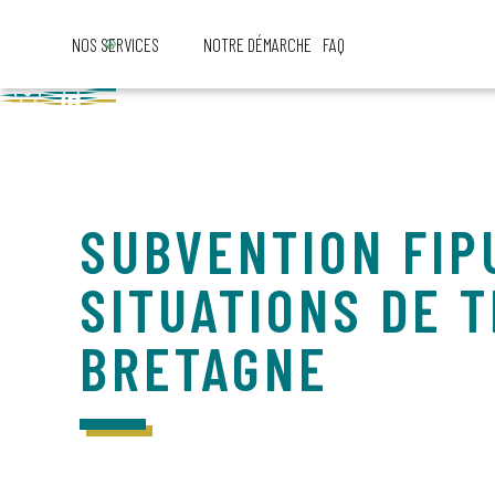
NOS SERVICES
NOTRE DÉMARCHE
FAQ
SUBVENTION FIP
SITUATIONS DE T
BRETAGNE