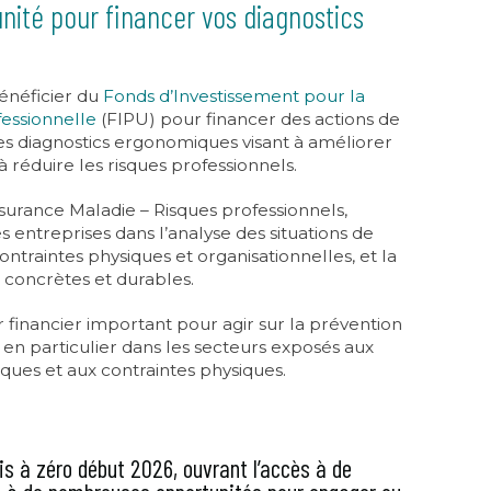
unité pour financer vos diagnostics
énéficier du
Fonds d’Investissement pour la
fessionnelle
(FIPU) pour financer des actions de
 diagnostics ergonomiques visant à améliorer
 à réduire les risques professionnels.
Assurance Maladie – Risques professionnels,
entreprises dans l’analyse des situations de
s contraintes physiques et organisationnelles, et la
 concrètes et durables.
r financier important pour agir sur la prévention
, en particulier dans les secteurs exposés aux
ques et aux contraintes physiques.
s à zéro début 2026, ouvrant l’accès à de