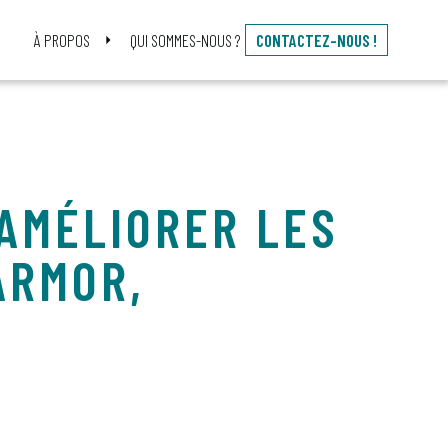
À PROPOS
QUI SOMMES-NOUS ?
CONTACTEZ-NOUS !
 AMÉLIORER LES
ARMOR,