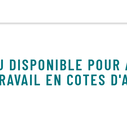
U DISPONIBLE POUR
RAVAIL EN COTES D'