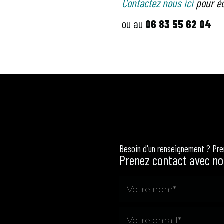
Contactez nous ici
pour éc
ou au
06 83 55 62 04
Besoin d'un renseignement ? Pr
Prenez contact avec no