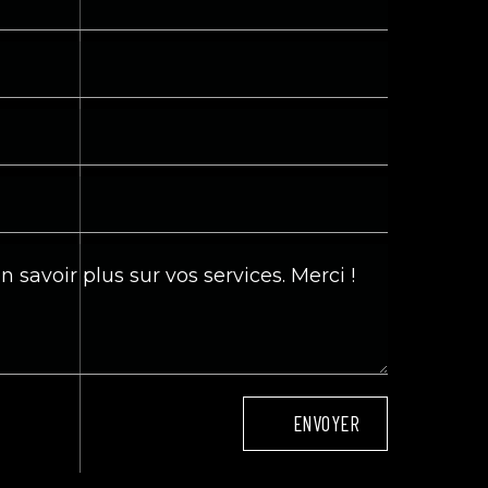
ENVOYER