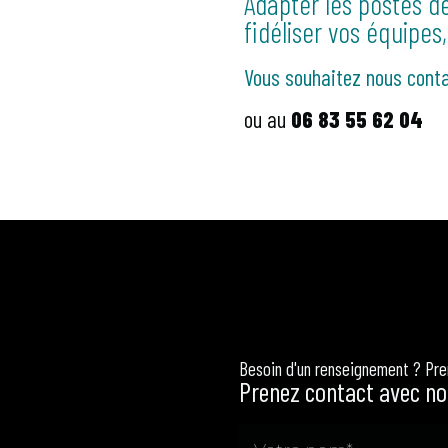
Adapter les postes de 
fidéliser vos équipes,
Vous souhaitez nous conta
ou au
06 83 55 62 04
Besoin d'un renseignement ? Pr
Prenez contact avec no