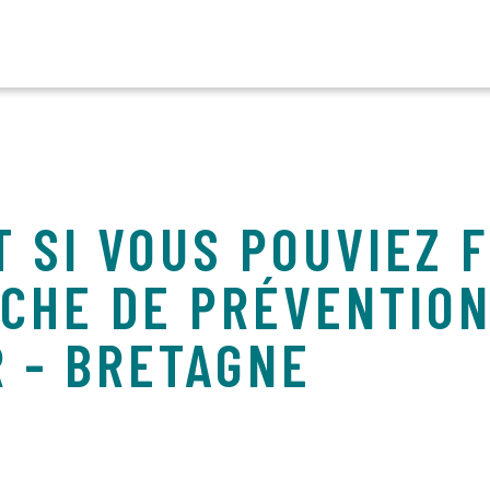
T SI VOUS POUVIEZ 
CHE DE PRÉVENTION
R - BRETAGNE