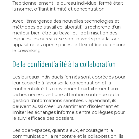
Traditionnellement, le bureau individuel fermé était
la norme, offrant intimité et concentration.
Avec l’émergence des nouvelles technologies et
méthodes de travail collaboratif, la recherche d’un
meilleur bien-être au travail et l'optimisation des
espaces, les bureaux se sont ouverts pour laisser
apparaître les open-spaces, le Flex office ou encore
le coworking.
De la confidentialité à la collaboration
Les bureaux individuels fermés sont appréciés pour
leur capacité à favoriser la concentration et la
confidentialité. Ils conviennent parfaitement aux
tâches nécessitant une attention soutenue ou la
gestion d’informations sensibles. Cependant, ils
peuvent aussi créer un sentiment d’isolement et
limiter les échanges informels entre collègues pour
le suivi efficace des dossiers.
Les open-spaces, quant à eux, encouragent la
communication, la rencontre et la collaboration. Ils