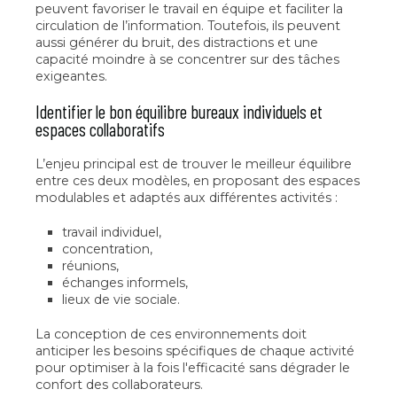
peuvent favoriser le travail en équipe et faciliter la
circulation de l’information. Toutefois, ils peuvent
aussi générer du bruit, des distractions et une
capacité moindre à se concentrer sur des tâches
exigeantes.
Identifier le bon équilibre bureaux individuels et
espaces collaboratifs
L’enjeu principal est de trouver le meilleur équilibre
entre ces deux modèles, en proposant des espaces
modulables et adaptés aux différentes activités :
travail individuel,
concentration,
réunions,
échanges informels,
lieux de vie sociale.
La conception de ces environnements doit
anticiper les besoins spécifiques de chaque activité
pour optimiser à la fois l'efficacité sans dégrader le
confort des collaborateurs.