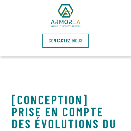
CONTACTEZ-NOUS
[CONCEPTION]
PRISE EN COMPTE
DES ÉVOLUTIONS DU