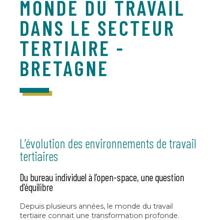
MONDE DU TRAVAIL
DANS LE SECTEUR
TERTIAIRE -
BRETAGNE
L’évolution des environnements de travail
tertiaires
Du bureau individuel à l’open-space, une question
d'équilibre
Depuis plusieurs années, le monde du travail
tertiaire connait une transformation profonde.