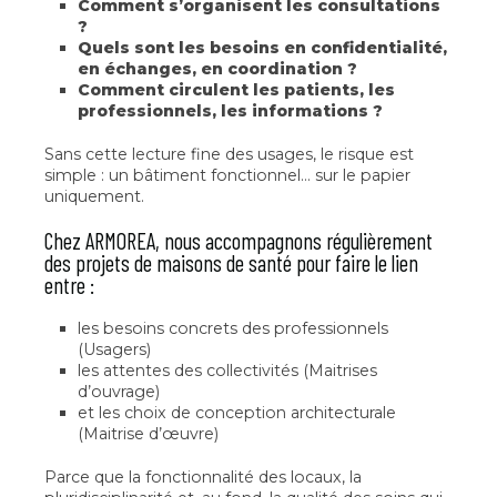
Comment s’organisent les consultations
?
Quels sont les besoins en confidentialité,
en échanges, en coordination ?
Comment circulent les patients, les
professionnels, les informations ?
Sans cette lecture fine des usages, le risque est
simple : un bâtiment fonctionnel… sur le papier
uniquement.
Chez ARMOREA, nous accompagnons régulièrement
des projets de maisons de santé pour faire le lien
entre :
les besoins concrets des professionnels
(Usagers)
les attentes des collectivités (Maitrises
d’ouvrage)
et les choix de conception architecturale
(Maitrise d’œuvre)
Parce que la fonctionnalité des locaux, la