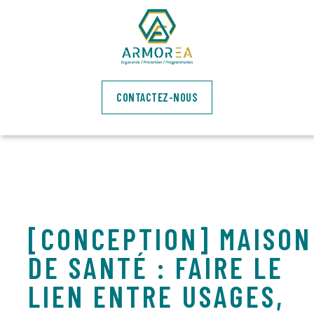
CONTACTEZ-NOUS
[CONCEPTION] MAISON
DE SANTÉ : FAIRE LE
LIEN ENTRE USAGES,