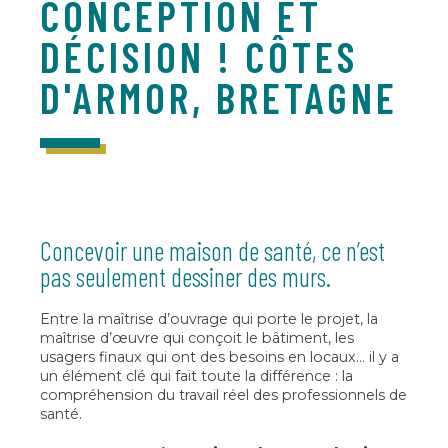
CONCEPTION ET
DÉCISION ! CÔTES
D'ARMOR, BRETAGNE
Concevoir une maison de santé, ce n’est
pas seulement dessiner des murs.
Entre la maîtrise d’ouvrage qui porte le projet, la
maîtrise d’œuvre qui conçoit le bâtiment, les
usagers finaux qui ont des besoins en locaux… il y a
un élément clé qui fait toute la différence : la
compréhension du travail réel des professionnels de
santé.