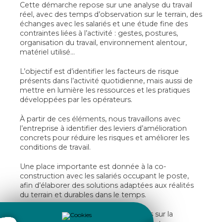
Cette démarche repose sur une analyse du travail
réel, avec des temps d’observation sur le terrain, des
échanges avec les salariés et une étude fine des
contraintes liées à l’activité : gestes, postures,
organisation du travail, environnement alentour,
matériel utilisé...
L’objectif est d’identifier les facteurs de risque
présents dans l’activité quotidienne, mais aussi de
mettre en lumière les ressources et les pratiques
développées par les opérateurs.
À partir de ces éléments, nous travaillons avec
l’entreprise à identifier des leviers d’amélioration
concrets pour réduire les risques et améliorer les
conditions de travail.
Une place importante est donnée à la co-
construction avec les salariés occupant le poste,
afin d’élaborer des solutions adaptées aux réalités
du terrain et durables dans le temps.
Cette approche permet d’agir à la fois sur la