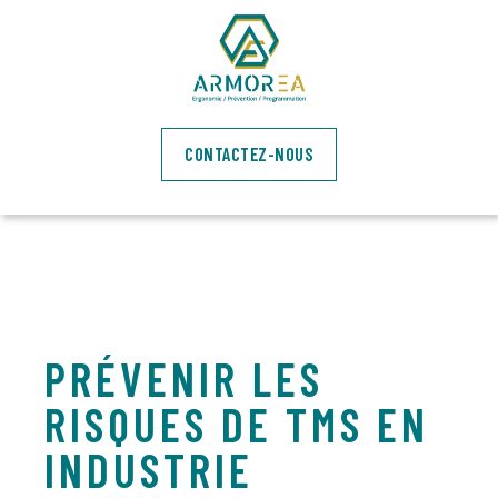
CONTACTEZ-NOUS
PRÉVENIR LES
RISQUES DE TMS EN
INDUSTRIE