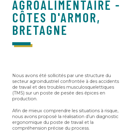
AGROALIMENTAIRE -
CÔTES D'ARMOR,
BRETAGNE
Nous avons été sollicités par une structure du
secteur agroindustriel confrontée à des accidents
de travail et des troubles musculosquelettiques
(TMS) sur un poste de pesée des épices en
production.
Afin de mieux comprendre les situations à risque,
nous avons proposé la réalisation d’un diagnostic
ergonomique du poste de travail et la
compréhension précise du process.