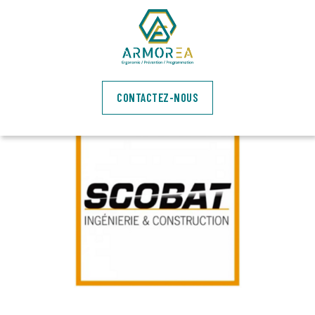
SCOBAT - LANGUEUX
CONTACTEZ-NOUS