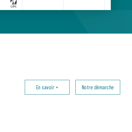
En savoir +
Notre démarche