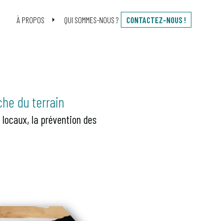
À PROPOS
QUI SOMMES-NOUS ?
CONTACTEZ-NOUS !
he du terrain
 locaux, la prévention des