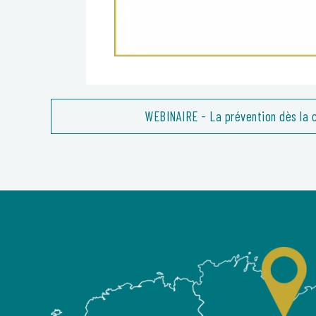
WEBINAIRE - La prévention dès la 