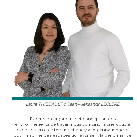
Laura THIEBAULT & Jean-Aleksandr LECLERE
Experts en ergonomie et conception des
environnements de travail, nous combinons une double
expertise en architecture et analyse organisationnelle
pour imaginer des espaces qui favorisent la performance