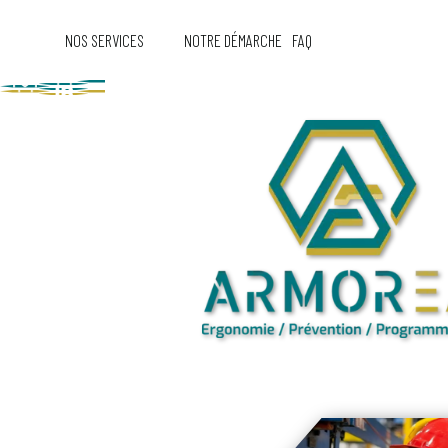
NOS SERVICES
NOTRE DÉMARCHE
FAQ