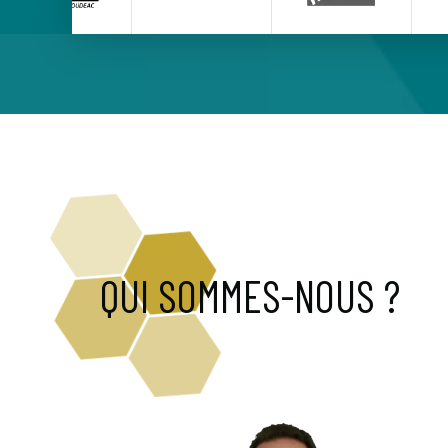
QUI SOMMES-NOUS ?