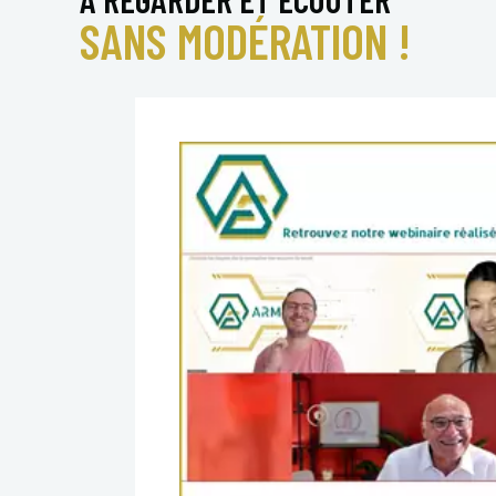
SANS MODÉRATION !