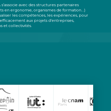
’associe avec des structures partenaires
nts en ergonomie, organismes de formation…)
aliser les compétences, les expériences, pour
fficacement aux projets d’entreprises,
s et collectivités.