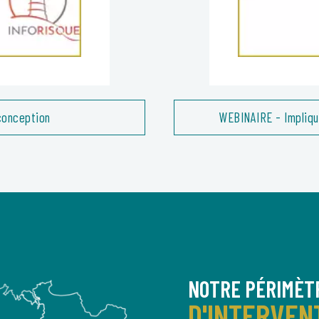
conception
WEBINAIRE - Impliqu
NOTRE PÉRIMÈT
D'INTERVEN