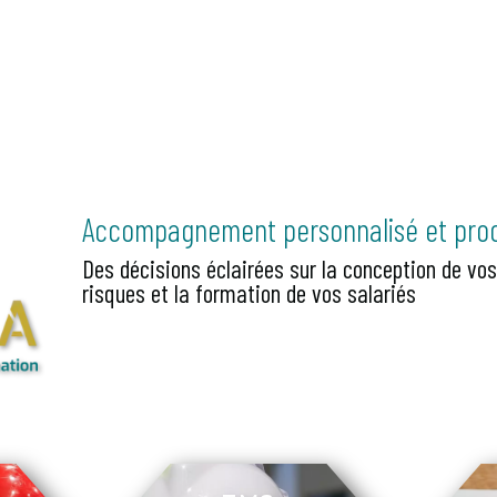
Accompagnement personnalisé et proc
Des décisions éclairées sur la conception de vos
risques et la formation de vos salariés